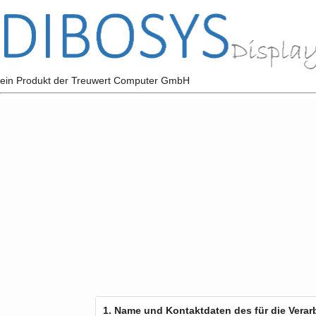
ein Produkt der Treuwert Computer GmbH
1. Name und Kontaktdaten des für die Verar