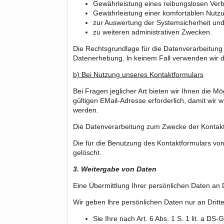
Gewährleistung eines reibungslosen Ver
Gewährleistung einer komfortablen Nutz
zur Auswertung der Systemsicherheit und -
zu weiteren administrativen Zwecken.
Die Rechtsgrundlage für die Datenverarbeitung i
Datenerhebung. ln keinem Fall verwenden wir 
b) Bei Nutzung unseres Kontaktformulars
Bei Fragen jeglicher Art bieten wir Ihnen die M
gültigen EMail-Adresse erforderlich, damit wir
werden.
Die Datenverarbeitung zum Zwecke der Kontaktaufn
Die für die Benutzung des Kontaktformulars v
gelöscht.
3. Weitergabe von Daten
Eine Übermittlung Ihrer persönlichen Daten an D
Wir geben lhre persönlichen Daten nur an Dritte
Sie Ihre nach Art. 6 Abs. 1 S. 1 lit. a DS