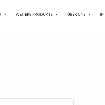
S
WEITERE PRODUKTE
ÜBER UNS
IM