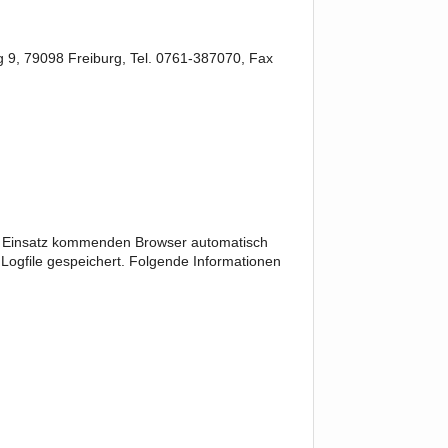
 9, 79098 Freiburg, Tel. 0761-387070, Fax
m Einsatz kommenden Browser automatisch
ogfile gespeichert. Folgende Informationen