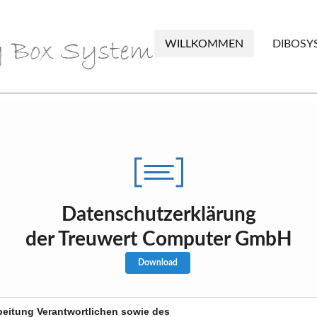
WILLKOMMEN
DIBOSY
Datenschutzerklärung
der Treuwert Computer GmbH
Download
beitung Verantwortlichen sowie des